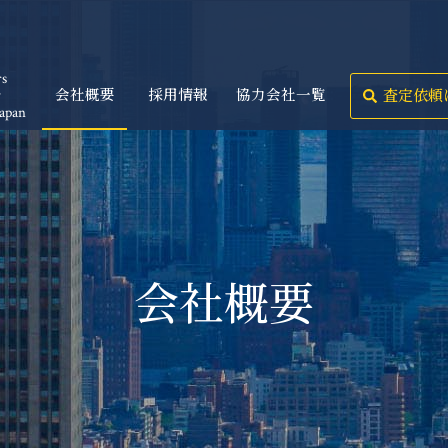
rs
y
会社概要
採用情報
協力会社一覧
査定依頼
Japan
会社概要