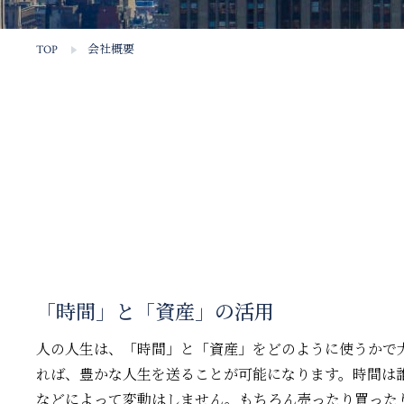
TOP
会社概要
「時間」と「資産」の活用
人の人生は、「時間」と「資産」をどのように使うかで
れば、豊かな人生を送ることが可能になります。時間は
などによって変動はしません。もちろん売ったり買った