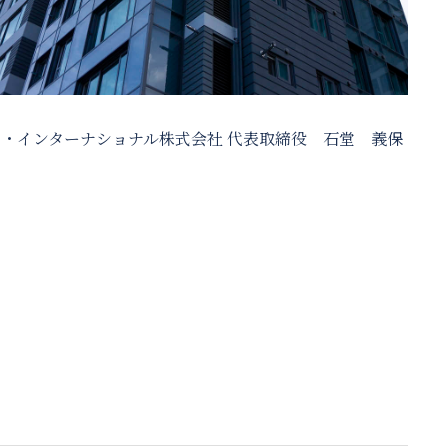
イ・インターナショナル株式会社 代表取締役 石堂 義保