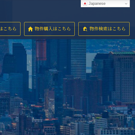
Japanese
はこちら
物件購入はこちら
物件検索はこちら