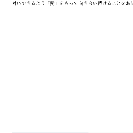
対応できるよう「愛」をもって向き合い続けることをお