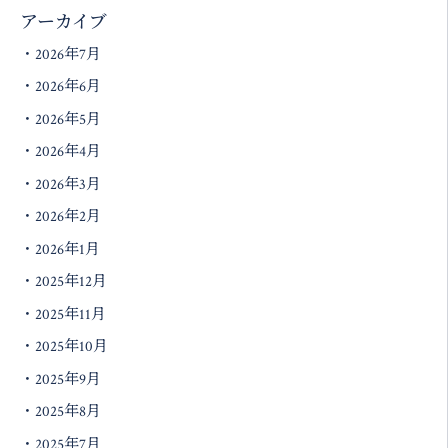
アーカイブ
2026年7月
2026年6月
2026年5月
2026年4月
2026年3月
2026年2月
2026年1月
2025年12月
2025年11月
2025年10月
2025年9月
2025年8月
2025年7月