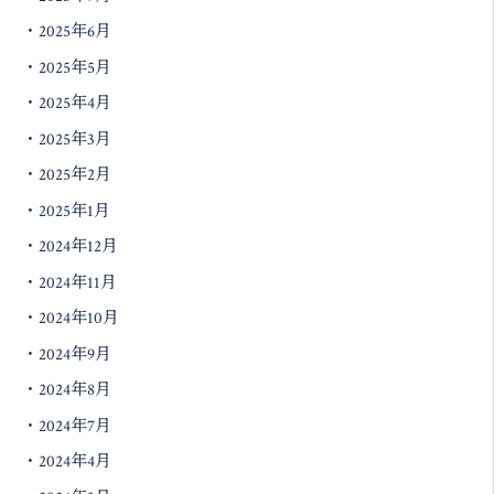
2025年6月
2025年5月
2025年4月
2025年3月
2025年2月
2025年1月
2024年12月
2024年11月
2024年10月
2024年9月
2024年8月
2024年7月
2024年4月