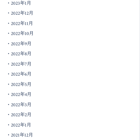
2023年1月
2022年12月
2022年11月
2022年10月
2022年9月
2022年8月
2022年7月
2022年6月
2022年5月
2022年4月
2022年3月
2022年2月
2022年1月
2021年12月