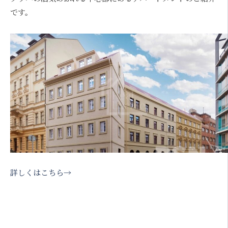
です。
詳しくはこちら→