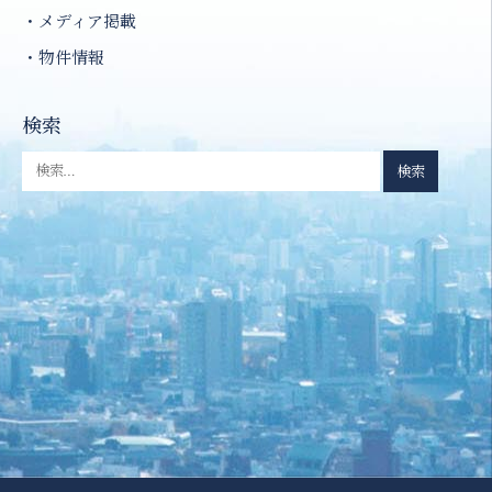
メディア掲載
物件情報
検索