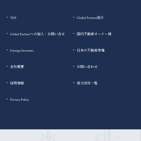
TOP
Global Partner紹介
Global Partnerへの加入・お問い合せ
国内不動産オーナー様
Foreign Investors
日本の不動産市場
会社概要
お問い合わせ
採用情報
協力会社一覧
Privacy Policy