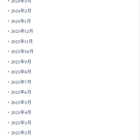
2024年3月
2024年2月
2024年1月
2023年12月
2023年11月
2023年10月
2023年9月
2023年8月
2023年7月
2023年6月
2023年5月
2023年4月
2023年3月
2023年2月