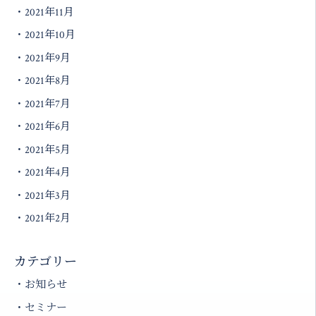
2021年11月
2021年10月
2021年9月
2021年8月
2021年7月
2021年6月
2021年5月
2021年4月
2021年3月
2021年2月
カテゴリー
お知らせ
セミナー