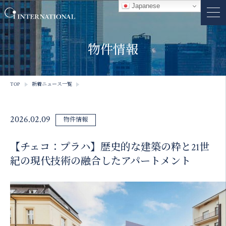
Japanese
物件情報
TOP
新着ニュース一覧
2026.02.09
物件情報
【チェコ：プラハ】歴史的な建築の粋と21世
紀の現代技術の融合したアパートメント